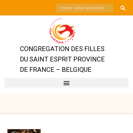
CONGREGATION DES FILLES
DU SAINT ESPRIT PROVINCE
DE FRANCE – BELGIQUE