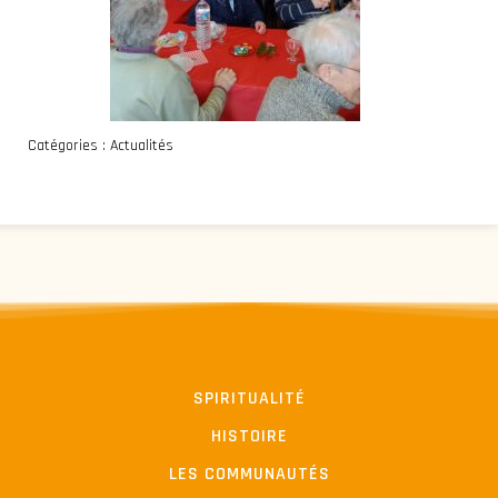
Catégories :
Actualités
SPIRITUALITÉ
HISTOIRE
LES COMMUNAUTÉS