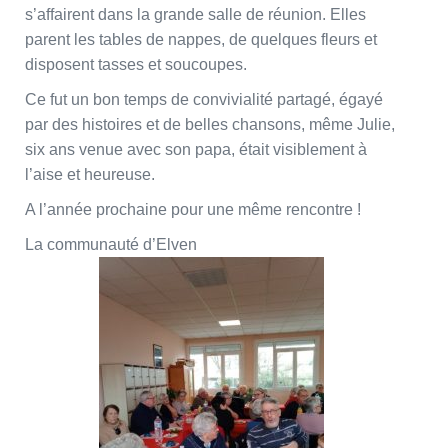
s’affairent dans la grande salle de réunion. Elles
parent les tables de nappes, de quelques fleurs et
disposent tasses et soucoupes.
Ce fut un bon temps de convivialité partagé, égayé
par des histoires et de belles chansons, même Julie,
six ans venue avec son papa, était visiblement à
l’aise et heureuse.
A l’année prochaine pour une même rencontre !
La communauté d’Elven