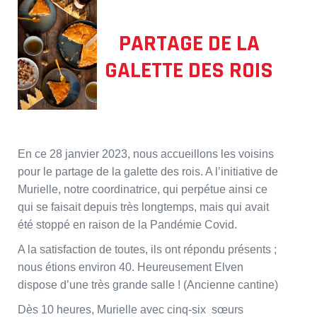
PARTAGE DE LA
GALETTE DES ROIS
En ce 28 janvier 2023, nous accueillons les voisins
pour le partage de la galette des rois. A l’initiative de
Murielle, notre coordinatrice, qui perpétue ainsi ce
qui se faisait depuis très longtemps, mais qui avait
été stoppé en raison de la Pandémie Covid.
A la satisfaction de toutes, ils ont répondu présents ;
nous étions environ 40. Heureusement Elven
dispose d’une très grande salle ! (Ancienne cantine)
Dès 10 heures, Murielle avec cinq-six sœurs