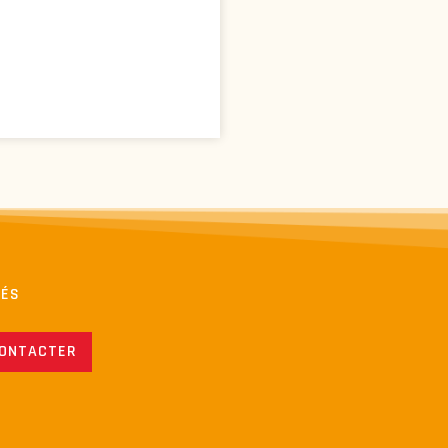
TÉS
CONTACTER