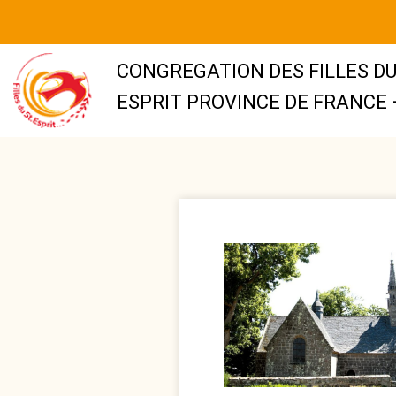
CONGREGATION DES FILLES DU
ESPRIT PROVINCE DE FRANCE 