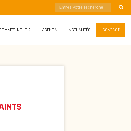
 SOMMES-NOUS ?
AGENDA
ACTUALITÉS
CONTACT
AINTS