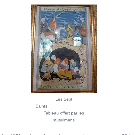
Les Sept
Saints
Tableau offert par les
musulmans