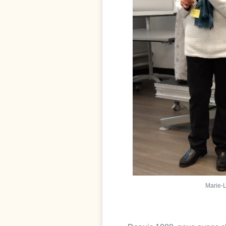
Marie-