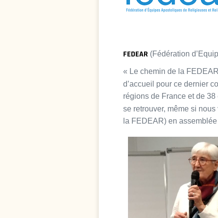
FEDEAR
(Fédération d’Equip
« Le chemin de la FEDEAR fa
d’accueil pour ce dernier 
régions de France et de 38 
se retrouver, même si nous 
la FEDEAR) en assemblée g