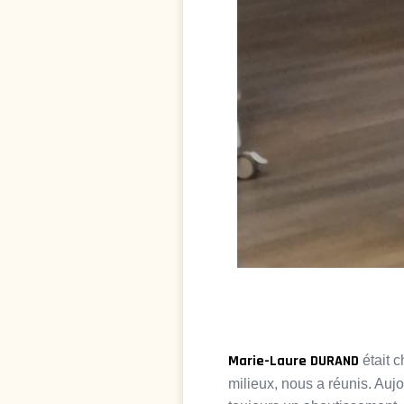
Marie-Laure DURAND
était 
milieux, nous a réunis. Aujo