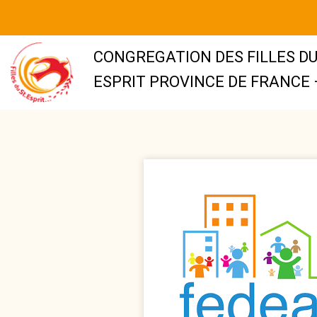
CONGREGATION DES FILLES DU
ESPRIT PROVINCE DE FRANCE 