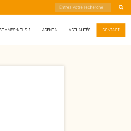
 SOMMES-NOUS ?
AGENDA
ACTUALITÉS
CONTACT