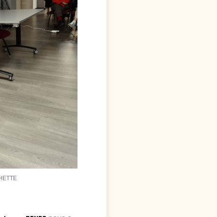
CHETTE