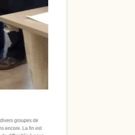
 divers groupes de
ns encore. La fin est